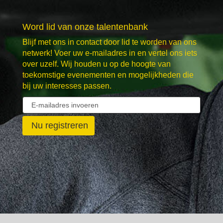
Word lid van onze talentenbank
Blijf met ons in contact door lid te worden van ons
netwerk! Voer uw e-mailadres in en vertel ons iets
over uzelf. Wij houden u op de hoogte van
toekomstige evenementen en mogelijkheden die
bij uw interesses passen.