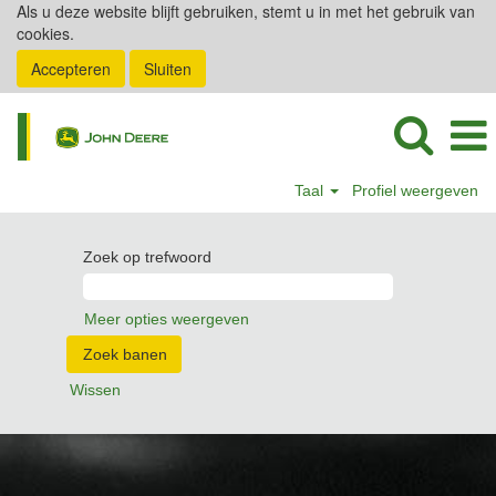
Als u deze website blijft gebruiken, stemt u in met het gebruik van
cookies.
Accepteren
Sluiten
Taal
Profiel weergeven
Zoek op trefwoord
Meer opties weergeven
Wissen