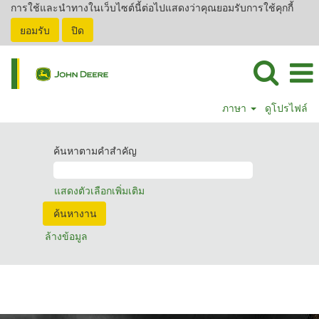
การใช้และนำทางในเว็บไซต์นี้ต่อไปแสดงว่าคุณยอมรับการใช้คุกกี้
ยอมรับ
ปิด
ภาษา
ดูโปรไฟล์
ค้นหาตามคำสำคัญ
แสดงตัวเลือกเพิ่มเติม
ล้างข้อมูล