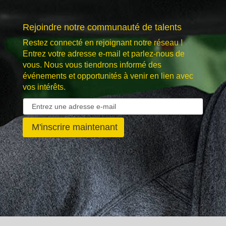
Rejoindre notre communauté de talents
Restez connecté en rejoignant notre réseau !
Entrez votre adresse e-mail et parlez-nous de
vous. Nous vous tiendrons informé des
événements et opportunités à venir en lien avec
vos intérêts.