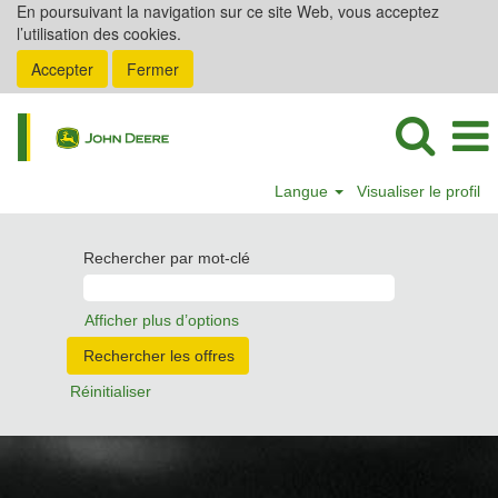
En poursuivant la navigation sur ce site Web, vous acceptez
l’utilisation des cookies.
Accepter
Fermer
Langue
Visualiser le profil
Rechercher par mot-clé
Afficher plus d’options
Réinitialiser