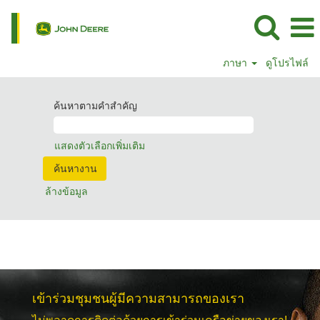
ภาษา
ดูโปรไฟล์
ค้นหาตามคำสำคัญ
แสดงตัวเลือกเพิ่มเติม
ล้างข้อมูล
เข้าร่วมชุมชนผู้มีความสามารถของเรา