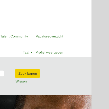
 Talent Community
Vacatureoverzicht
Taal
Profiel weergeven
Wissen