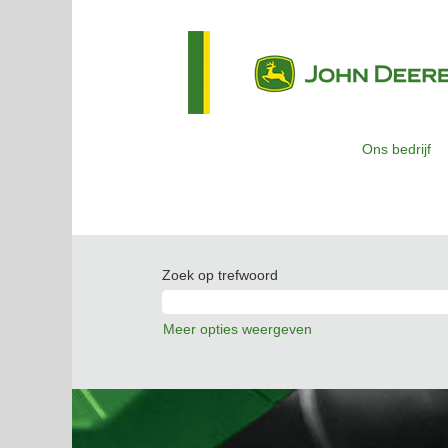
Ons bedrijf
Zoek op trefwoord
Meer opties weergeven