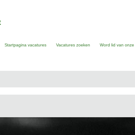
Startpagina vacatures
Vacatures zoeken
Word lid van onze