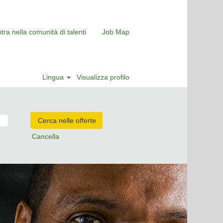
tra nella comunità di talenti
Job Map
Lingua
Visualizza profilo
Cancella