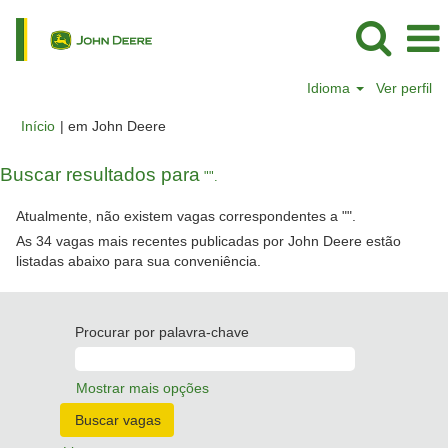
Idioma
Ver perfil
(página
Início
|
em John Deere
atual)
Buscar resultados para
"".
Atualmente, não existem vagas correspondentes a "
".
As 34 vagas mais recentes publicadas por John Deere estão
listadas abaixo para sua conveniência.
Procurar por palavra-chave
Mostrar mais opções