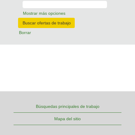
Mostrar más opciones
Borrar
Búsquedas principales de trabajo
Mapa del sitio