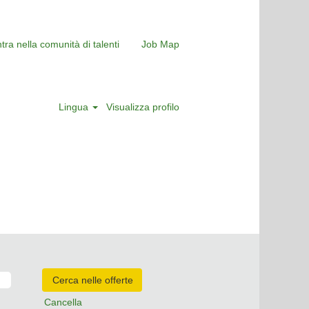
tra nella comunità di talenti
Job Map
Lingua
Visualizza profilo
Cancella