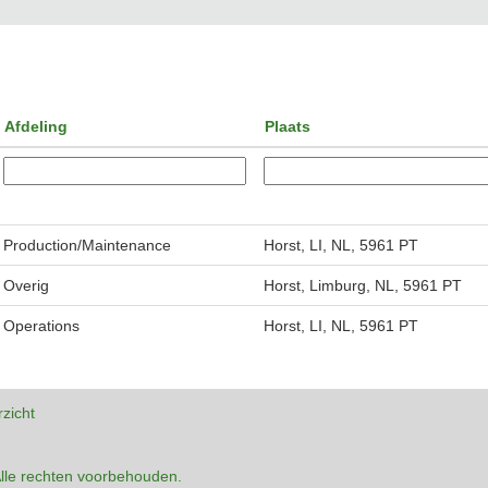
Afdeling
Plaats
Production/Maintenance
Horst, LI, NL, 5961 PT
Overig
Horst, Limburg, NL, 5961 PT
Operations
Horst, LI, NL, 5961 PT
rzicht
lle rechten voorbehouden.