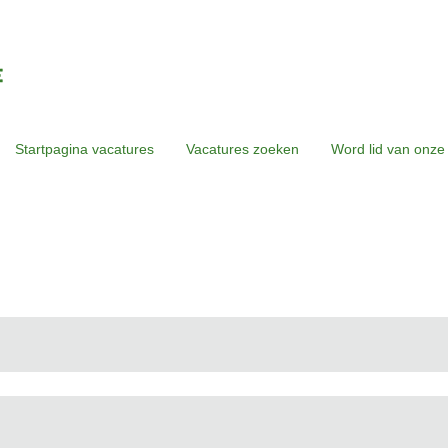
Startpagina vacatures
Vacatures zoeken
Word lid van onze