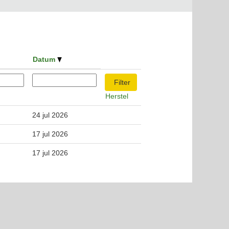
Datum
Herstel
24 jul 2026
17 jul 2026
17 jul 2026