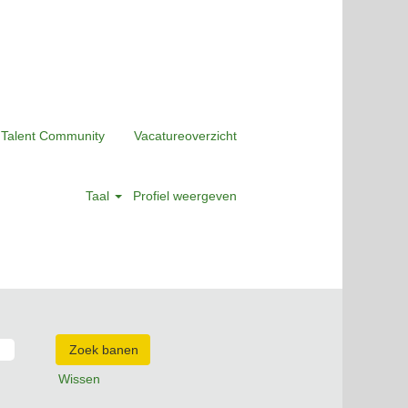
 Talent Community
Vacatureoverzicht
Taal
Profiel weergeven
Wissen