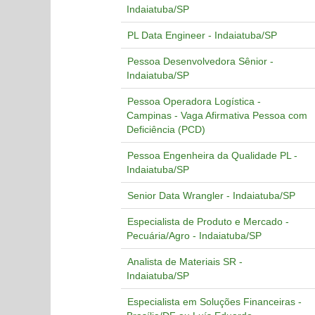
Indaiatuba/SP
PL Data Engineer - Indaiatuba/SP
Pessoa Desenvolvedora Sênior -
Indaiatuba/SP
Pessoa Operadora Logística -
Campinas - Vaga Afirmativa Pessoa com
Deficiência (PCD)
Pessoa Engenheira da Qualidade PL -
Indaiatuba/SP
Senior Data Wrangler - Indaiatuba/SP
Especialista de Produto e Mercado -
Pecuária/Agro - Indaiatuba/SP
Analista de Materiais SR -
Indaiatuba/SP
Especialista em Soluções Financeiras -