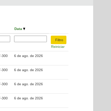
Data
Reiniciar
7-300
6 de ago. de 2026
7-300
6 de ago. de 2026
7-300
6 de ago. de 2026
7-300
6 de ago. de 2026