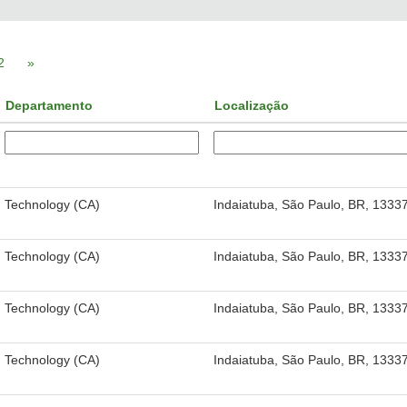
2
»
Departamento
Localização
Technology (CA)
Indaiatuba, São Paulo, BR, 1333
Technology (CA)
Indaiatuba, São Paulo, BR, 1333
Technology (CA)
Indaiatuba, São Paulo, BR, 1333
Technology (CA)
Indaiatuba, São Paulo, BR, 1333