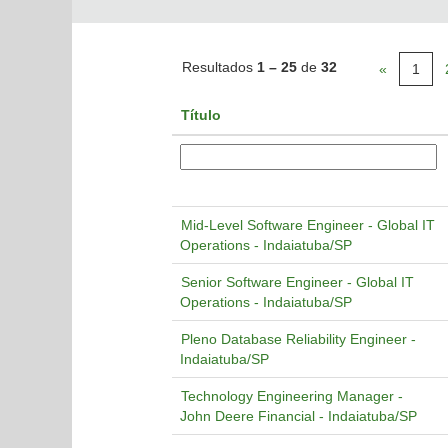
Resultados
1 – 25
de
32
«
1
Título
Mid-Level Software Engineer - Global IT
Operations - Indaiatuba/SP
Senior Software Engineer - Global IT
Operations - Indaiatuba/SP
Pleno Database Reliability Engineer -
Indaiatuba/SP
Technology Engineering Manager -
John Deere Financial - Indaiatuba/SP