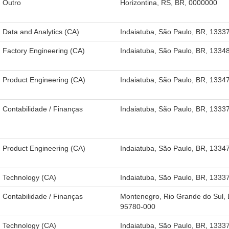
Outro
Horizontina, RS, BR, 0000000
Data and Analytics (CA)
Indaiatuba, São Paulo, BR, 1333
Factory Engineering (CA)
Indaiatuba, São Paulo, BR, 1334
Product Engineering (CA)
Indaiatuba, São Paulo, BR, 1334
Contabilidade / Finanças
Indaiatuba, São Paulo, BR, 1333
Product Engineering (CA)
Indaiatuba, São Paulo, BR, 1334
Technology (CA)
Indaiatuba, São Paulo, BR, 1333
Contabilidade / Finanças
Montenegro, Rio Grande do Sul, 
95780-000
Technology (CA)
Indaiatuba, São Paulo, BR, 1333