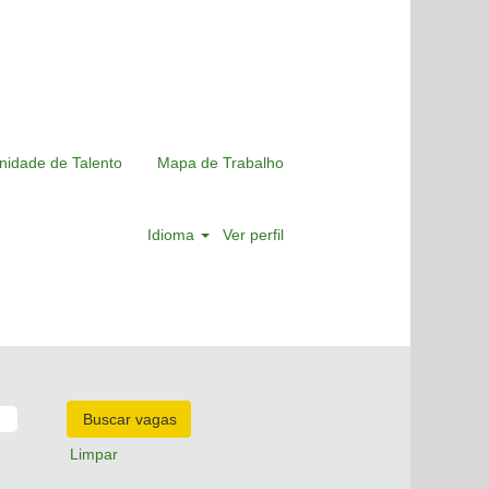
nidade de Talento
Mapa de Trabalho
Idioma
Ver perfil
Limpar