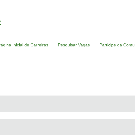
ágina Inicial de Carreiras
Pesquisar Vagas
Participe da Comu