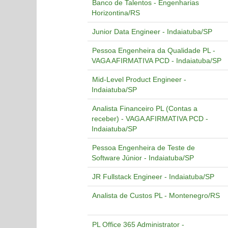
Banco de Talentos - Engenharias
Horizontina/RS
Junior Data Engineer - Indaiatuba/SP
Pessoa Engenheira da Qualidade PL -
VAGA AFIRMATIVA PCD - Indaiatuba/SP
Mid-Level Product Engineer -
Indaiatuba/SP
Analista Financeiro PL (Contas a
receber) - VAGA AFIRMATIVA PCD -
Indaiatuba/SP
Pessoa Engenheira de Teste de
Software Júnior - Indaiatuba/SP
JR Fullstack Engineer - Indaiatuba/SP
Analista de Custos PL - Montenegro/RS
PL Office 365 Administrator -