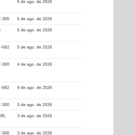
5 de ago. de 2026
7-300
5 de ago. de 2026
8
5 de ago. de 2026
7-682
5 de ago. de 2026
7-300
4 de ago. de 2026
7-682
4 de ago. de 2026
7-300
3 de ago. de 2026
BR,
3 de ago. de 2026
7-300
3 de ago. de 2026