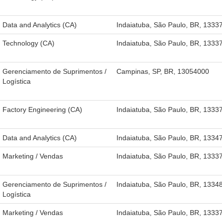
Data and Analytics (CA)
Indaiatuba, São Paulo, BR, 1333
Technology (CA)
Indaiatuba, São Paulo, BR, 1333
Gerenciamento de Suprimentos /
Campinas, SP, BR, 13054000
Logística
Factory Engineering (CA)
Indaiatuba, São Paulo, BR, 1333
Data and Analytics (CA)
Indaiatuba, São Paulo, BR, 1334
Marketing / Vendas
Indaiatuba, São Paulo, BR, 1333
Gerenciamento de Suprimentos /
Indaiatuba, São Paulo, BR, 1334
Logística
Marketing / Vendas
Indaiatuba, São Paulo, BR, 1333