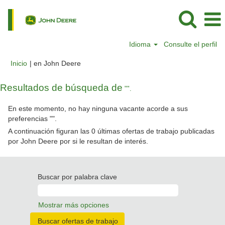
Idioma
Consulte el perfil
(página
Inicio
|
en John Deere
actual)
Resultados de búsqueda de
"".
En este momento, no hay ninguna vacante acorde a sus
preferencias "
".
A continuación figuran las 0 últimas ofertas de trabajo publicadas
por John Deere por si le resultan de interés.
Buscar por palabra clave
Mostrar más opciones