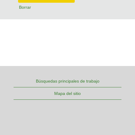
Borrar
Búsquedas principales de trabajo
Mapa del sitio