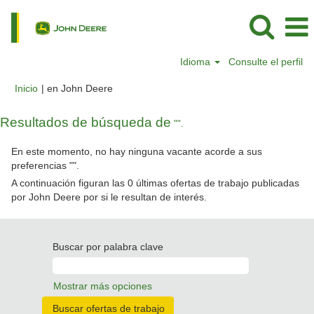
Idioma
Consulte el perfil
(página
Inicio
|
en John Deere
actual)
Resultados de búsqueda de
"".
En este momento, no hay ninguna vacante acorde a sus
preferencias "
".
A continuación figuran las 0 últimas ofertas de trabajo publicadas
por John Deere por si le resultan de interés.
Buscar por palabra clave
Mostrar más opciones