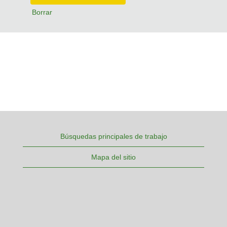
Borrar
Búsquedas principales de trabajo
Mapa del sitio