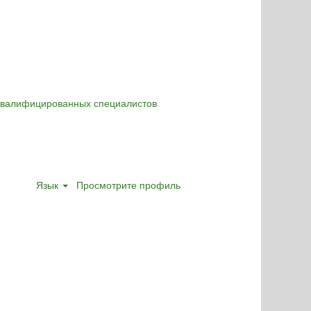
оквалифицированных специалистов
Язык
Просмотрите профиль