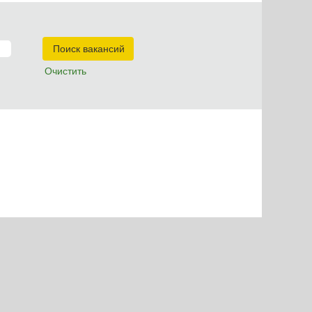
Очистить