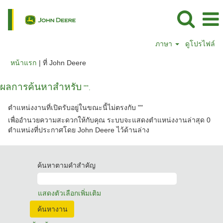
ภาษา
ดูโปรไฟล์
(หน้า
หน้าแรก
|
ที่ John Deere
ปัจจุบัน)
ผลการค้นหาสำหรับ
"".
ตำแหน่งงานที่เปิดรับอยู่ในขณะนี้ไม่ตรงกับ "
"
เพื่ออำนวยความสะดวกให้กับคุณ ระบบจะแสดงตำแหน่งงานล่าสุด 0
ตำแหน่งที่ประกาศโดย John Deere ไว้ด้านล่าง
ค้นหาตามคำสำคัญ
แสดงตัวเลือกเพิ่มเติม