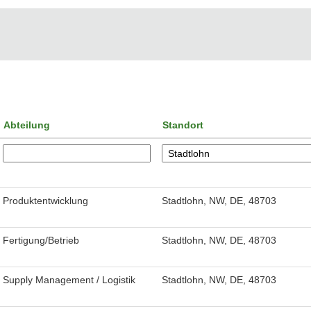
Abteilung
Standort
Produktentwicklung
Stadtlohn, NW, DE, 48703
Fertigung/Betrieb
Stadtlohn, NW, DE, 48703
Supply Management / Logistik
Stadtlohn, NW, DE, 48703