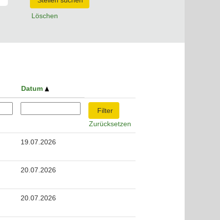
Löschen
Datum
Zurücksetzen
19.07.2026
20.07.2026
20.07.2026