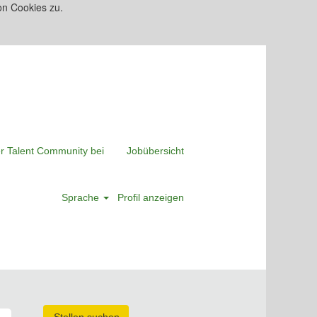
on Cookies zu.
er Talent Community bei
Jobübersicht
Sprache
Profil anzeigen