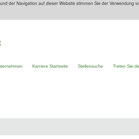
 und der Navigation auf dieser Website stimmen Sie der Verwendung v
nternehmen
Karriere Startseite
Stellensuche
Treten Sie d