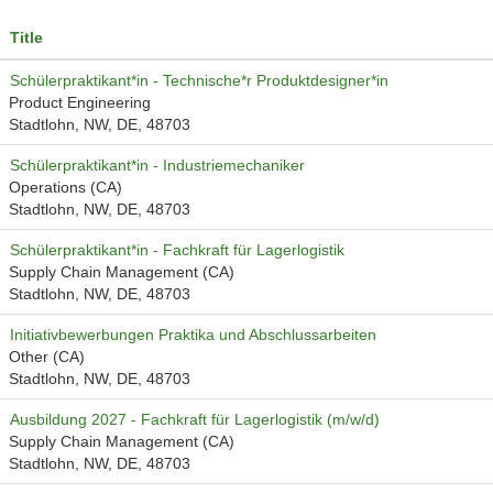
Title
Schülerpraktikant*in - Technische*r Produktdesigner*in
Product Engineering
Stadtlohn, NW, DE, 48703
Schülerpraktikant*in - Industriemechaniker
Operations (CA)
Stadtlohn, NW, DE, 48703
Schülerpraktikant*in - Fachkraft für Lagerlogistik
Supply Chain Management (CA)
Stadtlohn, NW, DE, 48703
Initiativbewerbungen Praktika und Abschlussarbeiten
Other (CA)
Stadtlohn, NW, DE, 48703
Ausbildung 2027 - Fachkraft für Lagerlogistik (m/w/d)
Supply Chain Management (CA)
Stadtlohn, NW, DE, 48703