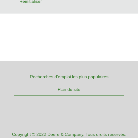
Réinitialiser
Recherches d’emploi les plus populaires
Plan du site
Copyright © 2022 Deere & Company. Tous droits réservés.