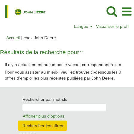
Langue
Visualiser le profil
(page
Accueil
|
chez John Deere
actuelle)
Résultats de la recherche pour
"".
Il n’y a actuellement aucun poste vacant correspondant à «
».
Pour vous assister au mieux, veuillez trouver ci-dessous les 0
offres d’emploi les plus récentes publiées par John Deere.
Rechercher par mot-clé
Afficher plus d’options