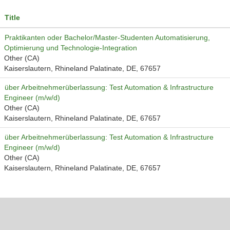
Title
Praktikanten oder Bachelor/Master-Studenten Automatisierung,
Optimierung und Technologie-Integration
Other (CA)
Kaiserslautern, Rhineland Palatinate, DE, 67657
über Arbeitnehmerüberlassung: Test Automation & Infrastructure
Engineer (m/w/d)
Other (CA)
Kaiserslautern, Rhineland Palatinate, DE, 67657
über Arbeitnehmerüberlassung: Test Automation & Infrastructure
Engineer (m/w/d)
Other (CA)
Kaiserslautern, Rhineland Palatinate, DE, 67657