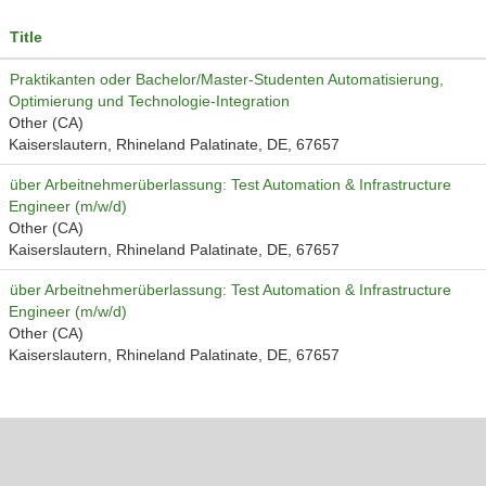
Title
Praktikanten oder Bachelor/Master-Studenten Automatisierung,
Optimierung und Technologie-Integration
Other (CA)
Kaiserslautern, Rhineland Palatinate, DE, 67657
über Arbeitnehmerüberlassung: Test Automation & Infrastructure
Engineer (m/w/d)
Other (CA)
Kaiserslautern, Rhineland Palatinate, DE, 67657
über Arbeitnehmerüberlassung: Test Automation & Infrastructure
Engineer (m/w/d)
Other (CA)
Kaiserslautern, Rhineland Palatinate, DE, 67657