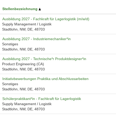
Stellenbezeichnung
Ausbildung 2027 - Fachkraft für Lagerlogistik (m/w/d)
Supply Management / Logistik
Stadtlohn, NW, DE, 48703
Ausbildung 2027 - Industriemechaniker*in
Sonstiges
Stadtlohn, NW, DE, 48703
Ausbildung 2027 - Technische*r Produktdesigner*in
Product Engineering (CA)
Stadtlohn, NW, DE, 48703
Initiativbewerbungen Praktika und Abschlussarbeiten
Sonstiges
Stadtlohn, NW, DE, 48703
Schülerpraktikant*in - Fachkraft für Lagerlogistik
Supply Management / Logistik
Stadtlohn, NW, DE, 48703