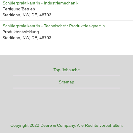
Schülerpraktikant*in - Industriemechanik
Fertigung/Betrieb
Stadtlohn, NW, DE, 48703
Schülerpraktikant*in - Technische*r Produktdesigner*in
Produktentwicklung
Stadtlohn, NW, DE, 48703
Top-Jobsuche
Sitemap
Copyright 2022 Deere & Company. Alle Rechte vorbehalten.