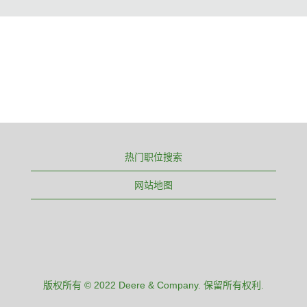
热门职位搜索
网站地图
版权所有 © 2022 Deere & Company. 保留所有权利.