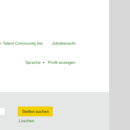
er Talent Community bei
Jobübersicht
Sprache
Profil anzeigen
Löschen