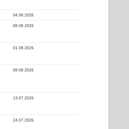
04.08.2026
08.08.2026
01.08.2026
08.08.2026
13.07.2026
24.07.2026