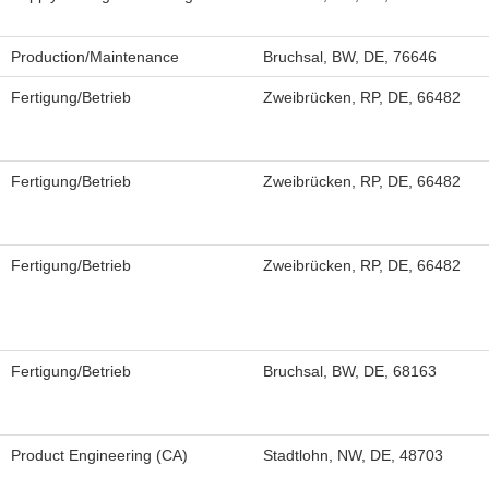
Production/Maintenance
Bruchsal, BW, DE, 76646
Fertigung/Betrieb
Zweibrücken, RP, DE, 66482
Fertigung/Betrieb
Zweibrücken, RP, DE, 66482
Fertigung/Betrieb
Zweibrücken, RP, DE, 66482
Fertigung/Betrieb
Bruchsal, BW, DE, 68163
Product Engineering (CA)
Stadtlohn, NW, DE, 48703