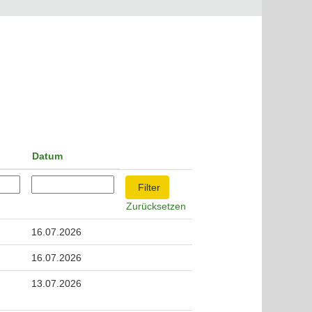
Datum
Zurücksetzen
16.07.2026
16.07.2026
13.07.2026