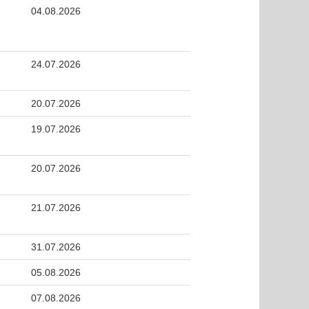
04.08.2026
24.07.2026
20.07.2026
19.07.2026
20.07.2026
21.07.2026
31.07.2026
05.08.2026
07.08.2026