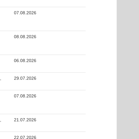
07.08.2026
08.08.2026
06.08.2026
,
29.07.2026
07.08.2026
,
21.07.2026
22.07.2026