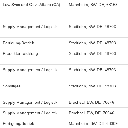
Law Svcs and Gov't Affairs (CA)
Mannheim, BW, DE, 68163
Supply Management / Logistik
Stadtlohn, NW, DE, 48703
Fertigung/Betrieb
Stadtlohn, NW, DE, 48703
Produktentwicklung
Stadtlohn, NW, DE, 48703
Supply Management / Logistik
Stadtlohn, NW, DE, 48703
Sonstiges
Stadtlohn, NW, DE, 48703
Supply Management / Logistik
Bruchsal, BW, DE, 76646
Supply Management / Logistik
Bruchsal, BW, DE, 76646
Fertigung/Betrieb
Mannheim, BW, DE, 68309