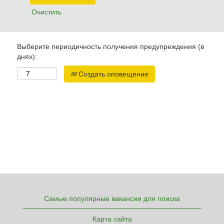
Очистить
Выберите периодичность получения предупреждения (в
днях):
Создать оповещение
Самые популярные вакансии для поиска
Карта сайта