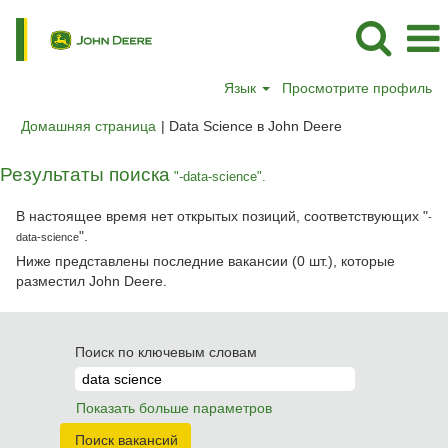
Язык
Просмотрите профиль
(текущая
Домашняя страница
|
Data Science в John Deere
страница)
Результаты поиска
"-data-science".
В настоящее время нет открытых позиций, соответствующих "
-
".
data-science
Ниже представлены последние вакансии (0 шт.), которые
разместил John Deere.
Поиск по ключевым словам
Показать больше параметров