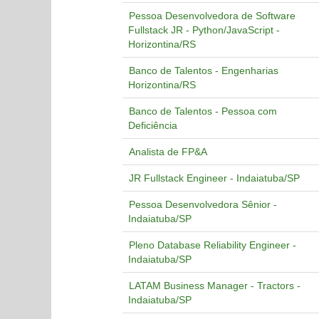
Pessoa Desenvolvedora de Software
Fullstack JR - Python/JavaScript -
Horizontina/RS
Banco de Talentos - Engenharias
Horizontina/RS
Banco de Talentos - Pessoa com
Deficiência
Analista de FP&A
JR Fullstack Engineer - Indaiatuba/SP
Pessoa Desenvolvedora Sênior -
Indaiatuba/SP
Pleno Database Reliability Engineer -
Indaiatuba/SP
LATAM Business Manager - Tractors -
Indaiatuba/SP