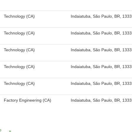
Technology (CA)
Indaiatuba, São Paulo, BR, 133
Technology (CA)
Indaiatuba, São Paulo, BR, 133
Technology (CA)
Indaiatuba, São Paulo, BR, 133
Technology (CA)
Indaiatuba, São Paulo, BR, 133
Technology (CA)
Indaiatuba, São Paulo, BR, 133
Factory Engineering (CA)
Indaiatuba, São Paulo, BR, 133
2
»