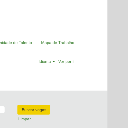
nidade de Talento
Mapa de Trabalho
Idioma
Ver perfil
Limpar