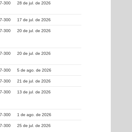
37-300
28 de jul. de 2026
37-300
17 de jul. de 2026
37-300
20 de jul. de 2026
37-300
20 de jul. de 2026
37-300
5 de ago. de 2026
37-300
21 de jul. de 2026
37-300
13 de jul. de 2026
37-300
1 de ago. de 2026
37-300
25 de jul. de 2026