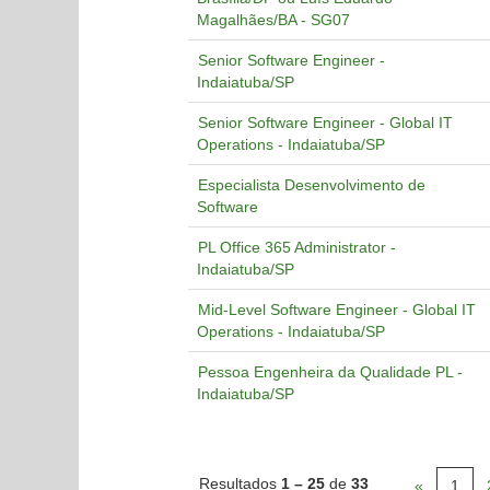
Magalhães/BA - SG07
Senior Software Engineer -
Indaiatuba/SP
Senior Software Engineer - Global IT
Operations - Indaiatuba/SP
Especialista Desenvolvimento de
Software
PL Office 365 Administrator -
Indaiatuba/SP
Mid-Level Software Engineer - Global IT
Operations - Indaiatuba/SP
Pessoa Engenheira da Qualidade PL -
Indaiatuba/SP
Resultados
1 – 25
de
33
«
1