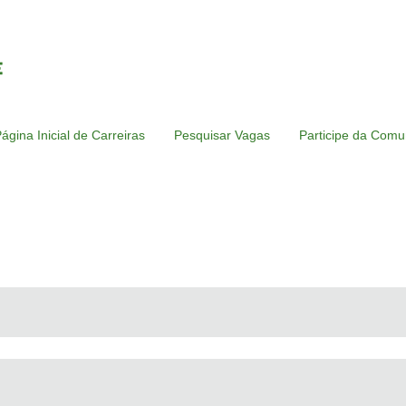
ágina Inicial de Carreiras
Pesquisar Vagas
Participe da Comu
na