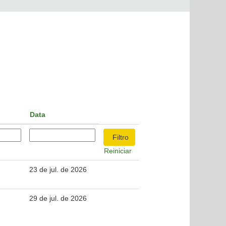
Data
Reiniciar
23 de jul. de 2026
29 de jul. de 2026