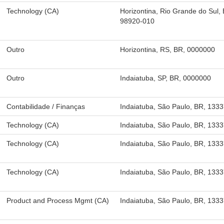
Technology (CA)
Horizontina, Rio Grande do Sul,
98920-010
Outro
Horizontina, RS, BR, 0000000
Outro
Indaiatuba, SP, BR, 0000000
Contabilidade / Finanças
Indaiatuba, São Paulo, BR, 133
Technology (CA)
Indaiatuba, São Paulo, BR, 133
Technology (CA)
Indaiatuba, São Paulo, BR, 133
Technology (CA)
Indaiatuba, São Paulo, BR, 133
Product and Process Mgmt (CA)
Indaiatuba, São Paulo, BR, 133