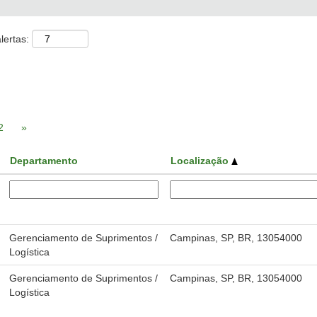
lertas:
2
»
Departamento
Localização
Gerenciamento de Suprimentos /
Campinas, SP, BR, 13054000
Logística
Gerenciamento de Suprimentos /
Campinas, SP, BR, 13054000
Logística