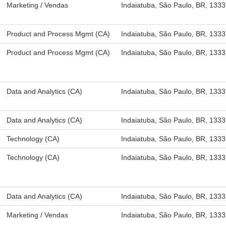
Marketing / Vendas
Indaiatuba, São Paulo, BR, 133
Product and Process Mgmt (CA)
Indaiatuba, São Paulo, BR, 133
Product and Process Mgmt (CA)
Indaiatuba, São Paulo, BR, 133
Data and Analytics (CA)
Indaiatuba, São Paulo, BR, 133
Data and Analytics (CA)
Indaiatuba, São Paulo, BR, 133
Technology (CA)
Indaiatuba, São Paulo, BR, 133
Technology (CA)
Indaiatuba, São Paulo, BR, 133
Data and Analytics (CA)
Indaiatuba, São Paulo, BR, 133
Marketing / Vendas
Indaiatuba, São Paulo, BR, 133