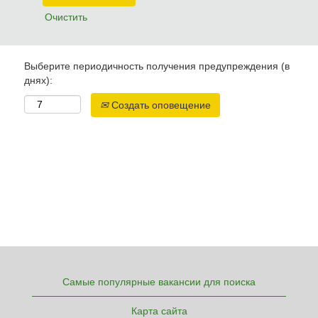
Очистить
Выберите периодичность получения предупреждения (в
днях):
Создать оповещение
Самые популярные вакансии для поиска
Карта сайта