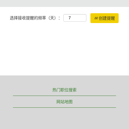
选择接收提醒的频率（天）：
创建提醒
热门职位搜索
网站地图