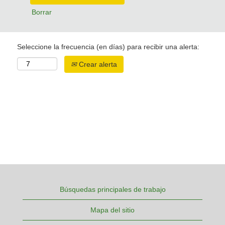
Borrar
Seleccione la frecuencia (en días) para recibir una alerta:
Crear alerta
Búsquedas principales de trabajo
Mapa del sitio