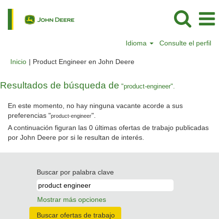
Idioma
Consulte el perfil
(página
Inicio
|
Product Engineer en John Deere
actual)
Resultados de búsqueda de
"product-engineer".
En este momento, no hay ninguna vacante acorde a sus
preferencias "
".
product-engineer
A continuación figuran las 0 últimas ofertas de trabajo publicadas
por John Deere por si le resultan de interés.
Buscar por palabra clave
Mostrar más opciones