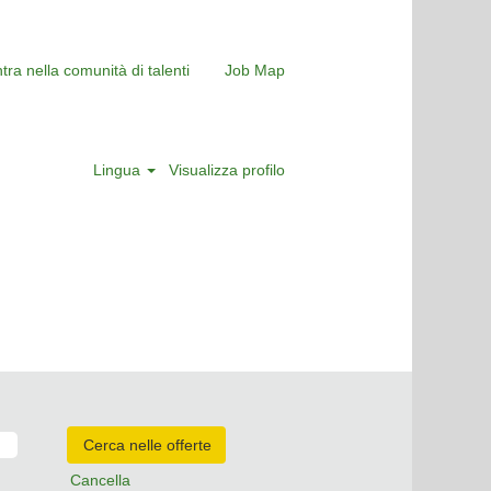
tra nella comunità di talenti
Job Map
Lingua
Visualizza profilo
Cancella