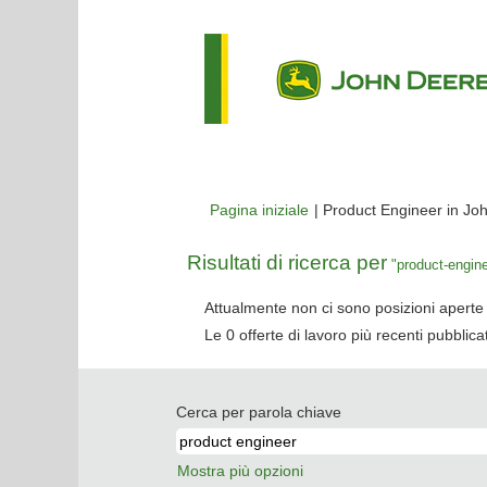
Pagina iniziale
|
Product Engineer in Jo
Risultati di ricerca per
"product-engine
Attualmente non ci sono posizioni aperte 
Le 0 offerte di lavoro più recenti pubbli
Cerca per parola chiave
Mostra più opzioni