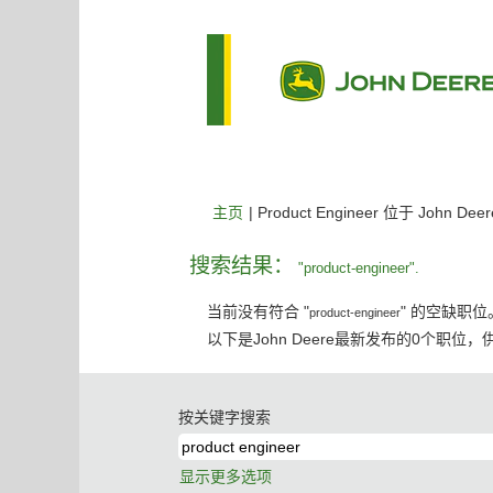
主页
|
Product Engineer 位于 John Deer
搜索结果：
"product-engineer".
当前没有符合 "
" 的空缺职位
product-engineer
以下是John Deere最新发布的0个职位
按关键字搜索
显示更多选项