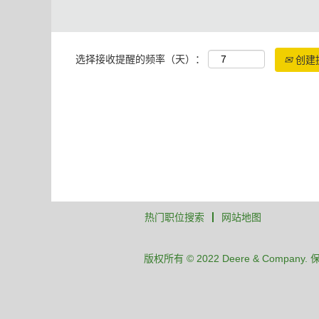
选择接收提醒的频率（天）：
创建
热门职位搜索
网站地图
版权所有 © 2022 Deere & Company