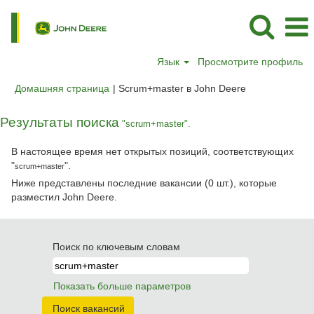
Язык
Просмотрите профиль
(текущая
Домашняя страница
|
Scrum+master в John Deere
страница)
Результаты поиска
"scrum+master".
В настоящее время нет открытых позиций, соответствующих
"
".
scrum+master
Ниже представлены последние вакансии (0 шт.), которые
разместил John Deere.
Поиск по ключевым словам
Показать больше параметров