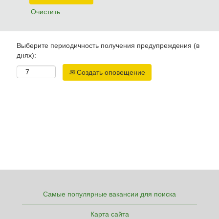
Очистить
Выберите периодичность получения предупреждения (в
днях):
Создать оповещение
Самые популярные вакансии для поиска
Карта сайта