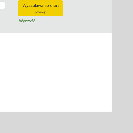
Wyczyść