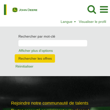
Langue
Visualiser le profil
Rechercher par mot-clé
Afficher plus d’options
Réinitialiser
Rejoindre notre communauté de talents