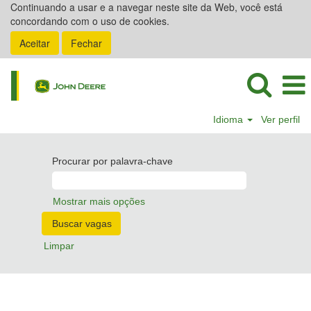
Continuando a usar e a navegar neste site da Web, você está
concordando com o uso de cookies.
Aceitar
Fechar
Idioma
Ver perfil
Procurar por palavra-chave
Mostrar mais opções
Limpar