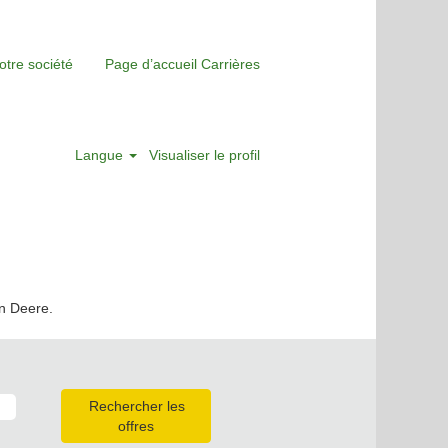
otre société
Page d’accueil Carrières
Langue
Visualiser le profil
hn Deere.