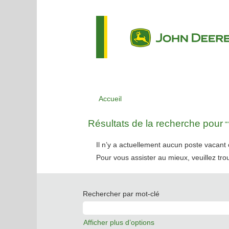
Accueil
Résultats de la recherche pour
""
Il n’y a actuellement aucun poste vacan
Pour vous assister au mieux, veuillez tro
Rechercher par mot-clé
Afficher plus d’options