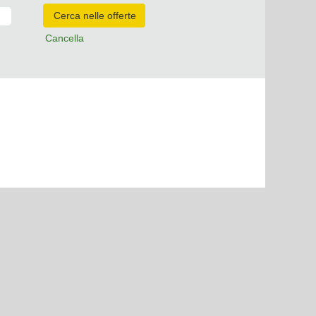
Cancella