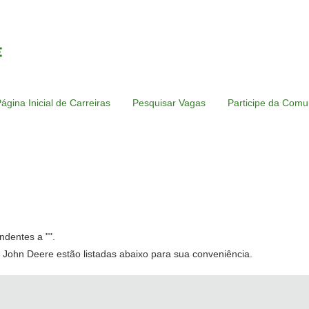
ágina Inicial de Carreiras
Pesquisar Vagas
Participe da Comu
ndentes a "
".
 John Deere estão listadas abaixo para sua conveniência.