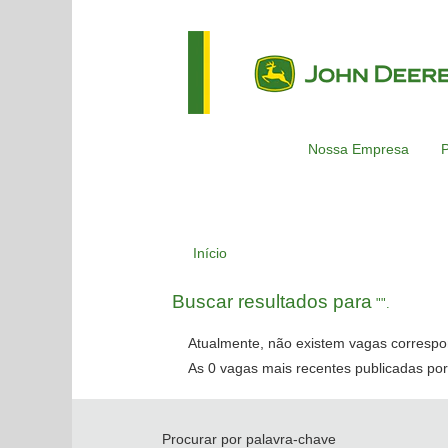
Nossa Empresa
P
Início
Buscar resultados para
"".
Atualmente, não existem vagas correspo
As 0 vagas mais recentes publicadas por
Procurar por palavra-chave