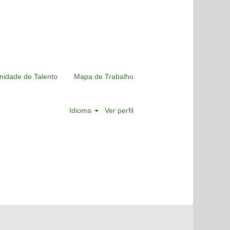
nidade de Talento
Mapa de Trabalho
Idioma
Ver perfil