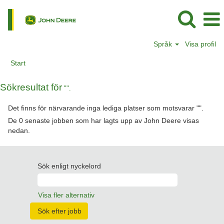
Språk
Visa profil
Start
Sökresultat för
"".
Det finns för närvarande inga lediga platser som motsvarar "
".
De 0 senaste jobben som har lagts upp av John Deere visas
nedan.
Sök enligt nyckelord
Visa fler alternativ