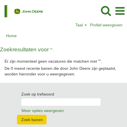
Taal
Profiel weergeven
Home
Zoekresultaten voor
"".
Er zijn momenteel geen vacatures die matchen met "
".
De 0 meest recente banen die door John Deere zijn geplaatst,
worden hieronder voor u weergegeven.
Zoek op trefwoord
Meer opties weergeven