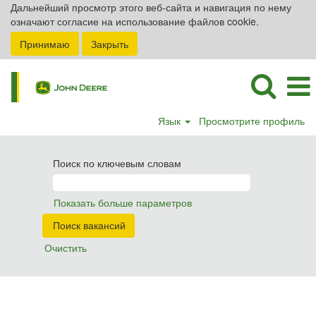
Дальнейший просмотр этого веб-сайта и навигация по нему
означают согласие на использование файлов cookie.
Принимаю
Закрыть
Язык
Просмотрите профиль
Поиск по ключевым словам
Показать больше параметров
Очистить