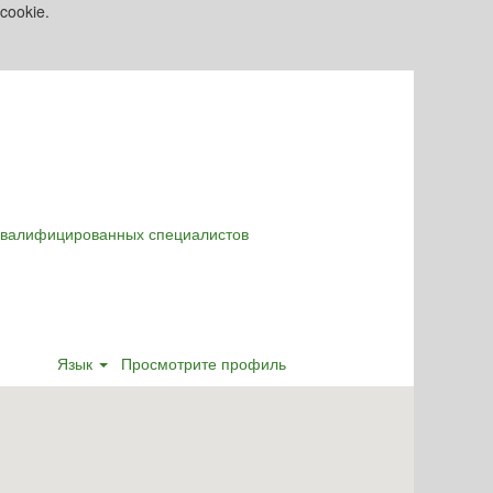
cookie.
оквалифицированных специалистов
Язык
Просмотрите профиль