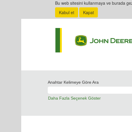
Bu web sitesini kullanmaya ve burada ge
Kabul et
Kapat
Anahtar Kelimeye Göre Ara
Daha Fazla Seçenek Göster