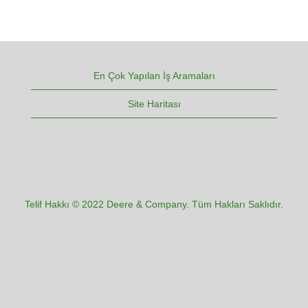
En Çok Yapılan İş Aramaları
Site Haritası
Telif Hakkı © 2022 Deere & Company. Tüm Hakları Saklıdır.