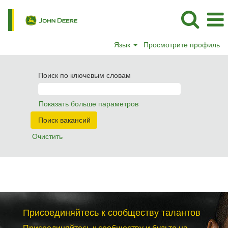
Язык
Просмотрите профиль
Поиск по ключевым словам
Показать больше параметров
Очистить
Присоединяйтесь к сообществу талантов