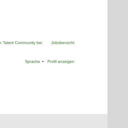
er Talent Community bei
Jobübersicht
Sprache
Profil anzeigen