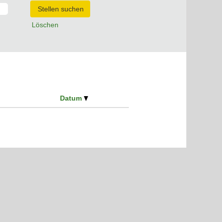
Löschen
Datum