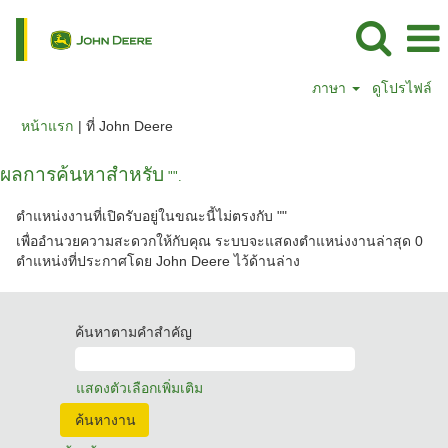
ภาษา
ดูโปรไฟล์
(หน้า
หน้าแรก
|
ที่ John Deere
ปัจจุบัน)
ผลการค้นหาสำหรับ
"".
ตำแหน่งงานที่เปิดรับอยู่ในขณะนี้ไม่ตรงกับ "
"
เพื่ออำนวยความสะดวกให้กับคุณ ระบบจะแสดงตำแหน่งงานล่าสุด 0
ตำแหน่งที่ประกาศโดย John Deere ไว้ด้านล่าง
ค้นหาตามคำสำคัญ
แสดงตัวเลือกเพิ่มเติม