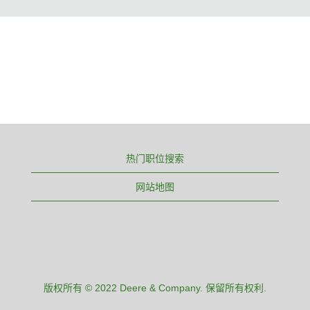
热门职位搜索
网站地图
版权所有 © 2022 Deere & Company. 保留所有权利.