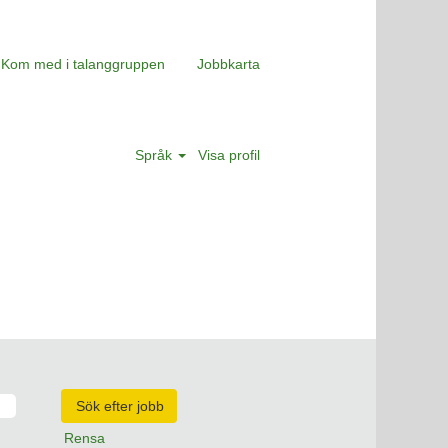
Kom med i talanggruppen
Jobbkarta
Språk
Visa profil
Rensa