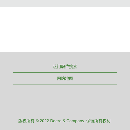
热门职位搜索
网站地图
版权所有 © 2022 Deere & Company. 保留所有权利.