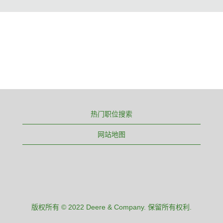
热门职位搜索
网站地图
版权所有 © 2022 Deere & Company. 保留所有权利.